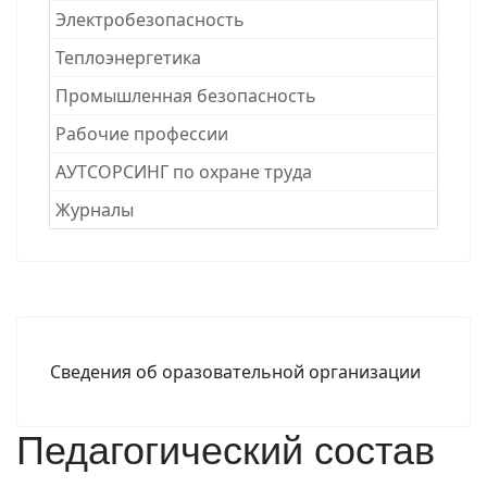
Электробезопасность
Теплоэнергетика
Промышленная безопасность
Рабочие професcии
АУТСОРСИНГ по охране труда
Журналы
Сведения об оразовательной организации
Педагогический состав