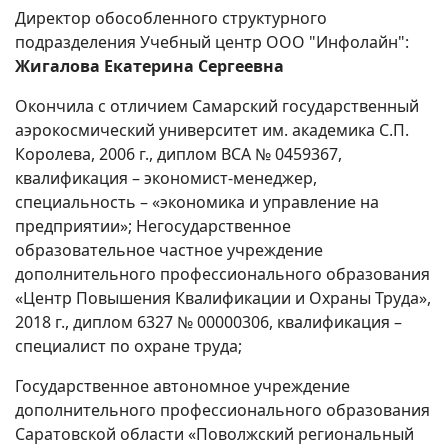
Директор обособленного структурного
подразделения Учебный центр ООО "Инфолайн":
Жигалова Екатерина Сергеевна
Окончила с отличием Самарский государственный
аэрокосмический университет им. академика С.П.
Королева, 2006 г., диплом ВСА № 0459367,
квалификация – экономист-менеджер,
специальность – «экономика и управление на
предприятии»; Негосударственное
образовательное частное учреждение
дополнительного профессионального образования
«Центр Повышения Квалификации и Охраны Труда»,
2018 г., диплом 6327 № 00000306, квалификация –
специалист по охране труда;
Государственное автономное учреждение
дополнительного профессионального образования
Саратовской области «Поволжский региональный