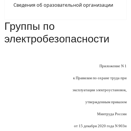
Сведения об оразовательной организации
Группы по
электробезопасности
Приложение N 1
к Правилам по охране труда при
эксплуатации электроустановок,
утвержденным приказом
Минтруда России
от 15 декабря 2020 года N 903н