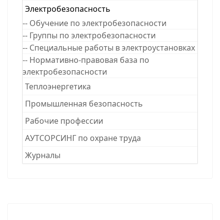
Электробезопасность
-- Обучение по электробезопасности
-- Группы по электробезопасности
-- Специальные работы в электроустановках
-- Нормативно-правовая база по
электробезопасности
Теплоэнергетика
Промышленная безопасность
Рабочие професcии
АУТСОРСИНГ по охране труда
Журналы