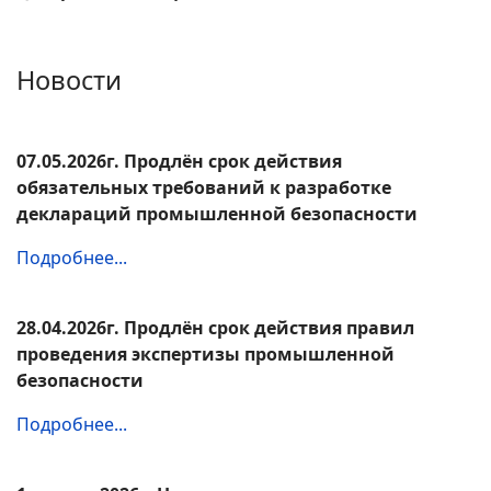
Новости
07.05.2026г. Продлён срок действия
обязательных требований к разработке
деклараций промышленной безопасности
Подробнее...
28.04.2026г. Продлён срок действия правил
проведения экспертизы промышленной
безопасности
Подробнее...