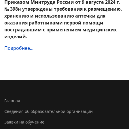
Приказом Минтруда России от 9 августа 2024 г.
№ 398н утверждены требования к размещению,
хранению и использованию аптечки для
оказания работниками первой помощи
пострадавшим с применением медицинских
изделий.
Подробнее...
Главная
Сведения об образовательной организации
Заявки на обучение