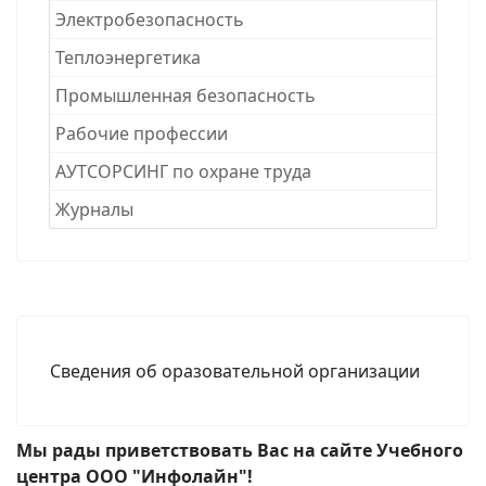
Электробезопасность
Теплоэнергетика
Промышленная безопасность
Рабочие професcии
АУТСОРСИНГ по охране труда
Журналы
Сведения об оразовательной организации
Мы рады приветствовать Вас на сайте Учебного
центра ООО "Инфолайн"!