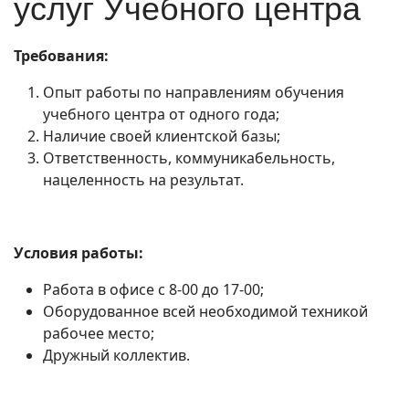
услуг Учебного центра
Требования:
Опыт работы по направлениям обучения
учебного центра от одного года;
Наличие своей клиентской базы;
Ответственность, коммуникабельность,
нацеленность на результат.
Условия работы:
Работа в офисе с 8-00 до 17-00;
Оборудованное всей необходимой техникой
рабочее место;
Дружный коллектив.