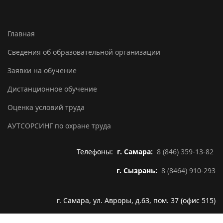
Главная
Сведения об образовательной организации
Заявки на обучение
Дистанционное обучение
Оценка условий труда
АУТСОРСИНГ по охране труда
Телефоны:
г. Самара:
8 (846) 359-13-82
г. Сызрань:
8 (8464) 910-293
г. Самара, ул. Авроры, д.63, пом. 37 (офис 515)
Email:
info@infoline63.ru