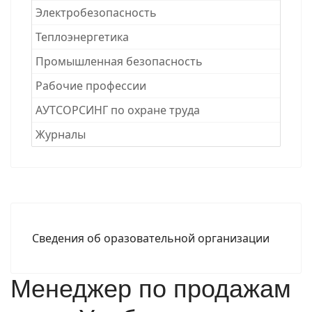
Электробезопасность
Теплоэнергетика
Промышленная безопасность
Рабочие професcии
АУТСОРСИНГ по охране труда
Журналы
Сведения об оразовательной организации
Менеджер по продажам