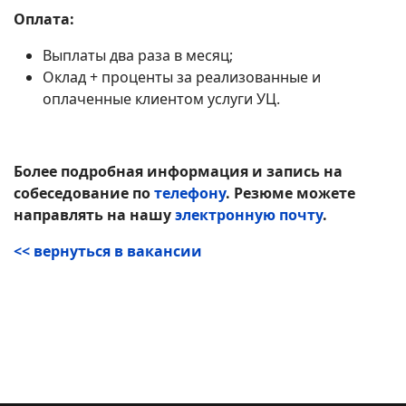
Оплата:
Выплаты два раза в месяц;
Оклад + проценты за реализованные и
оплаченные клиентом услуги УЦ.
Более подробная информация и запись на
собеседование по
телефону
. Резюме можете
направлять на нашу
электронную почту
.
<< вернуться в вакансии