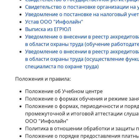
Свидетельство о постановке организации на 
Уведомление о постановке на налоговый уче
Устав ООО "Инфолайн"
Выписка из ЕГРЮЛ
Уведомление о внесении в реестр аккредито
в области охраны труда (обучение работодат
Уведомление о внесении в реестр аккредито
в области охраны труда (осуществление функ
специалиста по охране труда)
Положения и правила:
Положение об Учебном центре
Положение о формах обучения и режиме зан
Положение о формах, периодичности и поряд
промежуточной и итоговой аттестации слуш
ООО "Инфолайн"
Политика в отношении обработки и защиты 
Положение о порядке предоставления платны