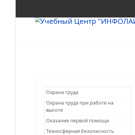
Охрана труда
Охрана труда при работе на
высоте
Оказание первой помощи
Техносферная безопасность