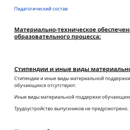
Педагогический состав
Материально-техническое обеспечен
образовательного процесса:
Стипендии и иные виды материальн
Стипендии и иные виды материальной поддержки
обучающихся отсутствуют.
Иные виды материальной поддержки обучающихс
Трудоустройство выпускников не предусмотрено.