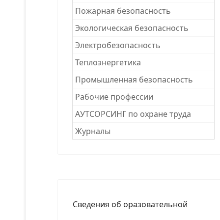
Пожарная безопасность
Экологическая безопасность
Электробезопасность
Теплоэнергетика
Промышленная безопасность
Рабочие професcии
АУТСОРСИНГ по охране труда
Журналы
Сведения об оразовательной