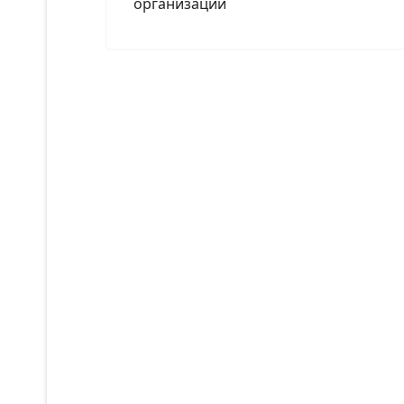
организации