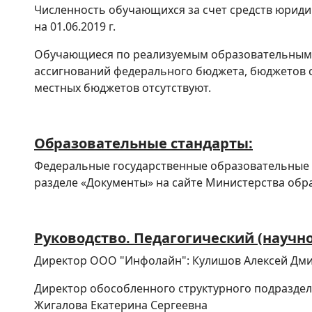
Численность обучающихся за счет средств юриди
на 01.06.2019 г.
Обучающиеся по реализуемым образовательным
ассигнований федерального бюджета, бюджетов 
местных бюджетов отсутствуют.
Образовательные стандарты:
Федеральные государственные образовательные 
разделе «Документы» на сайте Министерства обр
Руководство. Педагогический (научно
Директор ООО "Инфолайн": Кулишов Алексей Дм
Директор обособленного структурного подразде
Жигалова Екатерина Сергеевна