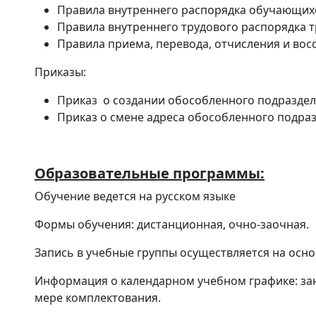
Правила внутреннего распорядка обучающих
Правила внутреннего трудового распорядка т
Правила приема, перевода, отчисления и во
Приказы:
Приказ о создании обособленного подразде
Приказ о смене адреса обособленного подра
Образовательные программы:
Обучение ведется на русском языке
Формы обучения: дистанционная, очно-заочная.
Запись в учебные группы осуществляется на осно
Информация о календарном учебном графике: зан
мере комплектования.