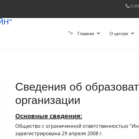
8 (8
">
Главная
О центре
Сведения об образова
организации
Основные сведения:
Общество с ограниченной ответственностью "И
зарегистрирована 29 апреля 2008 г.