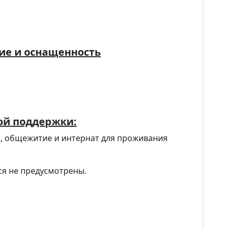
ие и оснащенность
ой поддержки:
, общежитие и интернат для проживания
я не предусмотрены.