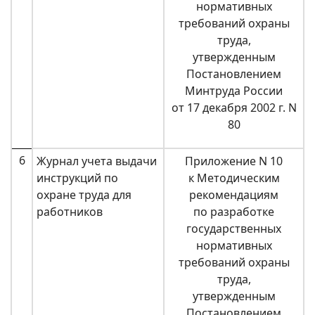
нормативных
требований охраны
труда,
утвержденным
Постановлением
Минтруда России
от 17 декабря 2002 г. N
80
6
Журнал учета выдачи
Приложение N 10
инструкций по
к Методическим
охране труда для
рекомендациям
работников
по разработке
государственных
нормативных
требований охраны
труда,
утвержденным
Постановлением