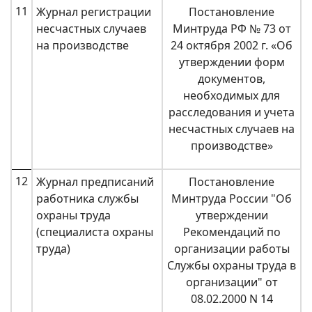
11
Журнал регистрации
Постановление
несчастных случаев
Минтруда РФ № 73 от
на производстве
24 октября 2002 г. «Об
утверждении форм
документов,
необходимых для
расследования и учета
несчастных случаев на
производстве»
12
Журнал предписаний
Постановление
работника службы
Минтруда России "Об
охраны труда
утверждении
(специалиста охраны
Рекомендаций по
труда)
организации работы
Службы охраны труда в
организации" от
08.02.2000 N 14