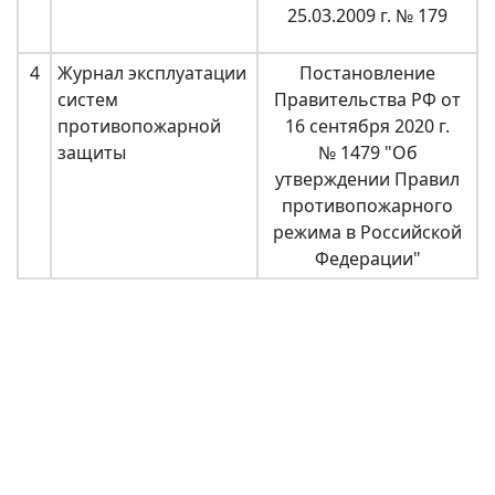
25.03.2009 г. № 179
4
Журнал эксплуатации
Постановление
систем
Правительства РФ от
противопожарной
16 сентября 2020 г.
защиты
№ 1479 "Об
утверждении Правил
противопожарного
режима в Российской
Федерации"