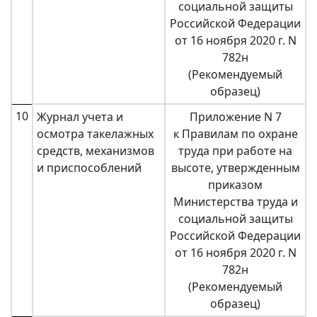
социальной защиты
Российской Федерации
от 16 ноября 2020 г. N
782н
(Рекомендуемый
образец)
10
Журнал учета и
Приложение N 7
осмотра такелажных
к Правилам по охране
средств, механизмов
труда при работе на
и приспособлений
высоте, утвержденным
приказом
Министерства труда и
социальной защиты
Российской Федерации
от 16 ноября 2020 г. N
782н
(Рекомендуемый
образец)