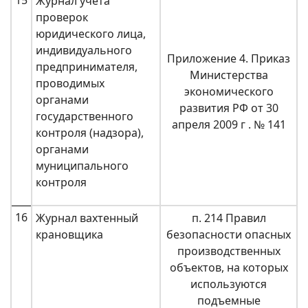
Журнал учета
проверок
юридического лица,
индивидуального
Приложение 4. Приказ
предпринимателя,
Министерства
проводимых
экономического
органами
развития РФ от 30
государственного
апреля 2009 г . № 141
контроля (надзора),
органами
муниципального
контроля
16
Журнал вахтенный
п. 214 Правил
крановщика
безопасности опасных
производственных
объектов, на которых
используются
подъемные