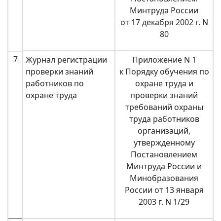
Минтруда России
от 17 декабря 2002 г. N
80
7
Журнал регистрации
Приложение N 1
проверки знаний
к Порядку обучения по
работников по
охране труда и
охране труда
проверки знаний
требований охраны
труда работников
организаций,
утвержденному
Постановлением
Минтруда России и
Минобразования
России от 13 января
2003 г. N 1/29