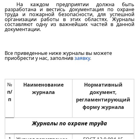
На каждом предприятии должна быть
разработана и вестись документация по охране
труда и пожарной безопасности, для успешной
организации работы в этих областях. Журналы
составляют одну из важнейших частей в данной
документации.
Все приведенные ниже журналы вы можете
приобрести у нас, заполнив
заявку
.
№
Наименование
Нормативный
п/
журнала
документ,
п
регламентирующий
форму журнала
Журналы по охране труда
1