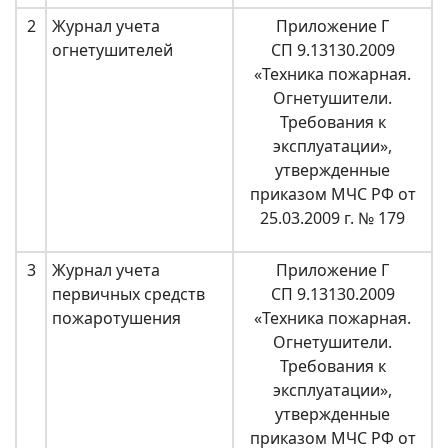
2
Журнал учета
Приложение Г
огнетушителей
СП 9.13130.2009
«Техника пожарная.
Огнетушители.
Требования к
эксплуатации»,
утвержденные
приказом МЧС РФ от
25.03.2009 г. № 179
3
Журнал учета
Приложение Г
первичных средств
СП 9.13130.2009
пожаротушения
«Техника пожарная.
Огнетушители.
Требования к
эксплуатации»,
утвержденные
приказом МЧС РФ от