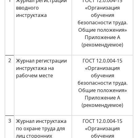
Журнал регистрации
ГОСТ 12.0.004-15
вводного
«Организация
инструктажа
обучения
безопасности труда.
Общие положения»
Приложение А
(рекомендуемое)
2
Журнал регистрации
ГОСТ 12.0.004-15
инструктажа на
«Организация
рабочем месте
обучения
безопасности труда.
Общие положения»
Приложение А
(рекомендуемое)
3
Журнал инструктажа
ГОСТ 12.0.004-15
по охране труда для
«Организация
лиц сторонних
обучения