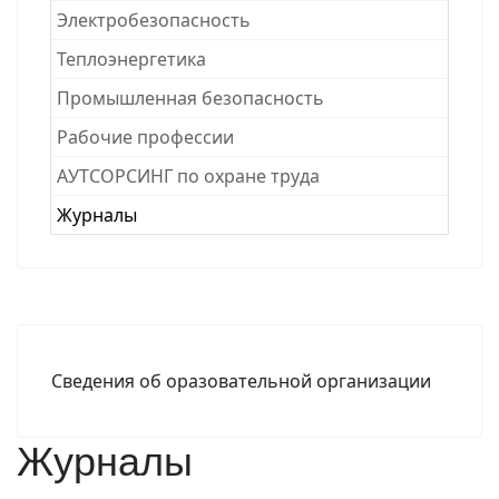
Электробезопасность
Теплоэнергетика
Промышленная безопасность
Рабочие професcии
АУТСОРСИНГ по охране труда
Журналы
Сведения об оразовательной организации
Журналы