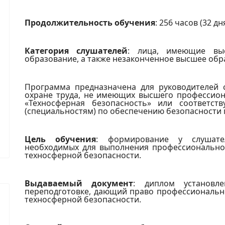
Продолжительность обучения
: 256 часов (32 дн
Категория слушателей
: лица, имеющие вы
образование, а также незаконченное высшее обр
Программа предназначена для руководителей 
охране труда, не имеющих высшего профессион
«Техносферная безопасность» или соответс
(специальностям) по обеспечению безопасности 
Цель обучения
: формирование у слушате
необходимых для выполнения профессиональной
техносферной безопасности.
Выдаваемый документ
: диплом установл
переподготовке, дающий право профессионально
техносферной безопасности.