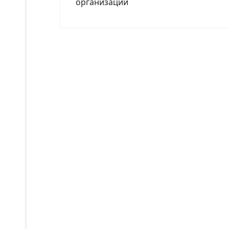
организации