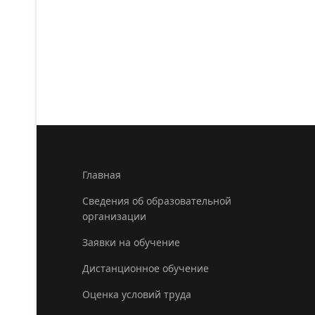
Главная
Сведения об образовательной
организации
Заявки на обучение
Дистанционное обучение
Оценка условий труда