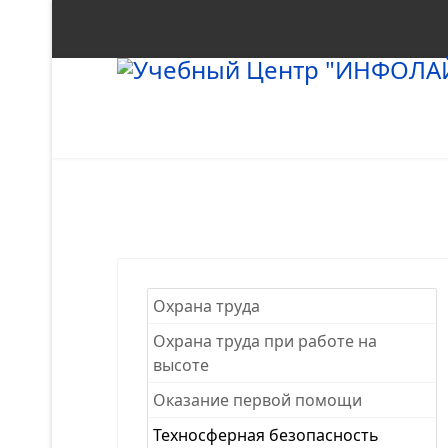
Охрана труда
Охрана труда при работе на
высоте
Оказание первой помощи
Техносферная безопасность