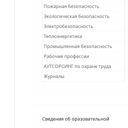
Пожарная безопасность
Экологическая безопасность
Электробезопасность
Теплоэнергетика
Промышленная безопасность
Рабочие професcии
АУТСОРСИНГ по охране труда
Журналы
Сведения об оразовательной