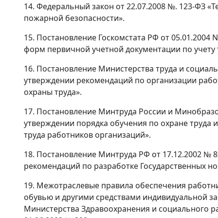
14. Федеральный закон от 22.07.2008 №. 123-ФЗ «
пожарной безопасности».
15. Постановление Госкомстата РФ от 05.01.2004
форм первичной учетной документации по учету т
16. Постановление Министерства труда и социаль
утверждении рекомендаций по организации работ
охраны труда».
17. Постановление Минтруда России и Минобразов
утверждении порядка обучения по охране труда 
труда работников организаций».
18. Постановление Минтруда РФ от 17.12.2002 № 
рекомендаций по разработке Государственных но
19. Межотраслевые правила обеспечения работн
обувью и другими средствами индивидуальной з
Министерства Здравоохранения и социального р