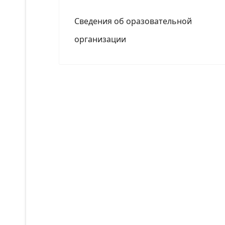
Сведения об оразовательной
организации