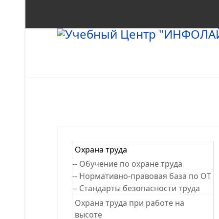
Охрана труда
-- Обучение по охране труда
-- Нормативно-правовая база по ОТ
-- Стандарты безопасности труда
Охрана труда при работе на
высоте