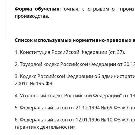
Форма обучения:
очная, с отрывом от произ
производства.
Список используемых нормативно-правовых а
1. Конституция Российской Федерации (ст. 37).
2. Трудовой кодекс Российской Федерации от 30.12
3. Кодекс Российской Федерации об администрат
2001г. № 195-ФЗ.
4. Уголовный кодекс Российской Федерации" от 13.
5. Федеральный закон от 21.12.1994 № 69-ФЗ «О 
6. Федеральный закон от 12.01.1996 № 10-ФЗ «О п
гарантиях деятельности».