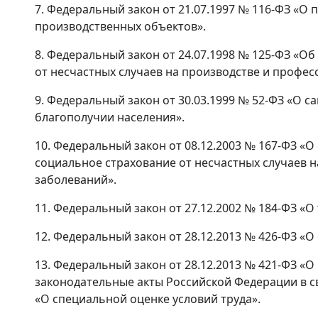
7. Федеральный закон от 21.07.1997 № 116-ФЗ «
производственных объектов».
8. Федеральный закон от 24.07.1998 № 125-ФЗ «
от несчастных случаев на производстве и профе
9. Федеральный закон от 30.03.1999 № 52-ФЗ «О 
благополучии населения».
10. Федеральный закон от 08.12.2003 № 167-ФЗ «
социальное страхование от несчастных случаев 
заболеваний».
11. Федеральный закон от 27.12.2002 № 184-ФЗ «
12. Федеральный закон от 28.12.2013 № 426-ФЗ «О
13. Федеральный закон от 28.12.2013 № 421-ФЗ «
законодательные акты Российской Федерации в с
«О специальной оценке условий труда».