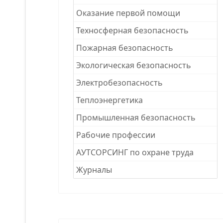
Оказание первой помощи
Техносферная безопасность
Пожарная безопасность
Экологическая безопасность
Электробезопасность
Теплоэнергетика
Промышленная безопасность
Рабочие професcии
АУТСОРСИНГ по охране труда
Журналы